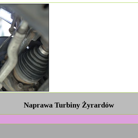
Naprawa Turbiny Żyrardów