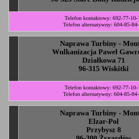
Telefon kontaktowy: 692-77-10-
Telefon alternatywny: 604-85-84
Naprawa Turbiny - Mon
Wulkanizacja Paweł Gawr
Działkowa 71
96-315 Wiskitki
Telefon kontaktowy: 692-77-10-
Telefon alternatywny: 604-85-84
Naprawa Turbiny - Mon
Elzar-Pol
Przybysz 8
96-300 Żyrardów